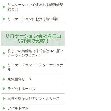
リロケーションで使われる転貸借契
約とは
リロケーションにおける途中解約
リロケーション会社を口コ
ミ評判で比較！
住まいの情報館（株式会社D2（旧：
ダーウィンプラス））
リロケーション・インターナショナ
ル
東急住宅リース
ラビットホームズ
三井不動産レジデンシャルリース
アパルトマン