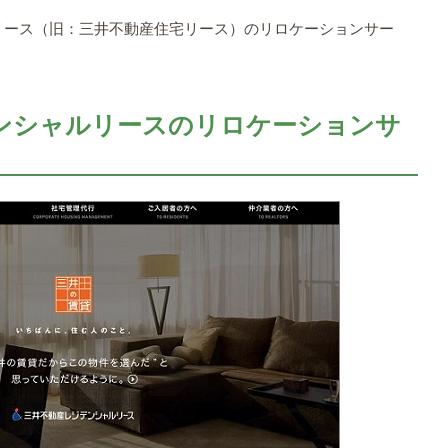
リース（旧：三井不動産住宅リース）のリロケーションサー
。
ンシャルリースのリロケーションサ