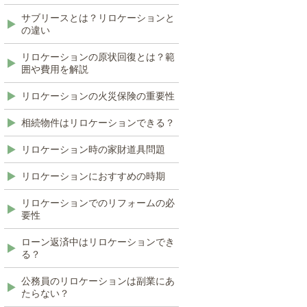
サブリースとは？リロケーションと
の違い
リロケーションの原状回復とは？範
囲や費用を解説
リロケーションの火災保険の重要性
相続物件はリロケーションできる？
リロケーション時の家財道具問題
リロケーションにおすすめの時期
リロケーションでのリフォームの必
要性
ローン返済中はリロケーションでき
る？
公務員のリロケーションは副業にあ
たらない？