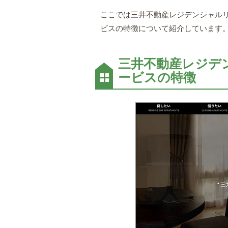
ここでは三井不動産レジデンシャル
ビスの特徴について紹介しています
三井不動産レジデ
ービスの特徴