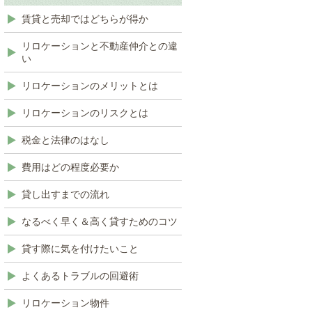
賃貸と売却ではどちらが得か
リロケーションと不動産仲介との違
い
リロケーションのメリットとは
リロケーションのリスクとは
税金と法律のはなし
費用はどの程度必要か
貸し出すまでの流れ
なるべく早く＆高く貸すためのコツ
貸す際に気を付けたいこと
よくあるトラブルの回避術
リロケーション物件