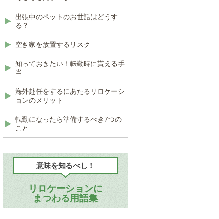
出張中のペットのお世話はどうす
る？
空き家を放置するリスク
知っておきたい！転勤時に貰える手
当
海外赴任をするにあたるリロケーシ
ョンのメリット
転勤になったら準備するべき7つの
こと
意味を知るべし！
リロケーションに
まつわる用語集